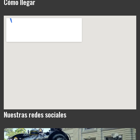
Cómo llegar
Nuestras redes sociales