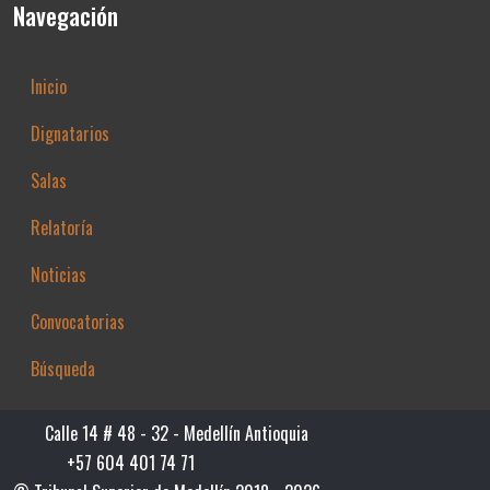
Navegación
Inicio
Dignatarios
Salas
Relatoría
Noticias
Convocatorias
Búsqueda
Calle 14 # 48 - 32 - Medellín Antioquia
+57 604 401 74 71