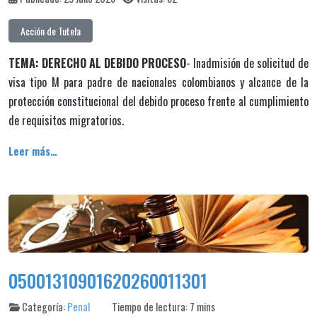
Acción de Tutela
TEMA: DERECHO AL DEBIDO PROCESO
- Inadmisión de solicitud de
visa tipo M para padre de nacionales colombianos y alcance de la
protección constitucional del debido proceso frente al cumplimiento
de requisitos migratorios.
Leer más…
05001310901620260011301
Categoría:
Penal
Tiempo de lectura: 7 mins