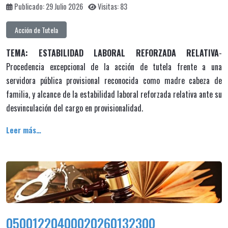
Publicado: 29 Julio 2026
Visitas: 83
Acción de Tutela
TEMA: ESTABILIDAD LABORAL REFORZADA RELATIVA
-
Procedencia excepcional de la acción de tutela frente a una
servidora pública provisional reconocida como madre cabeza de
familia, y alcance de la estabilidad laboral reforzada relativa ante su
desvinculación del cargo en provisionalidad.
Leer más…
05001220400020260132300