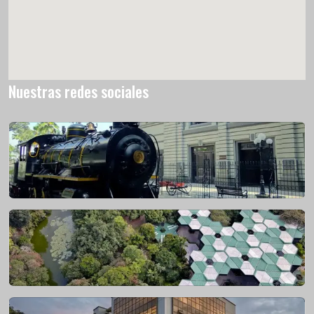
Nuestras redes sociales