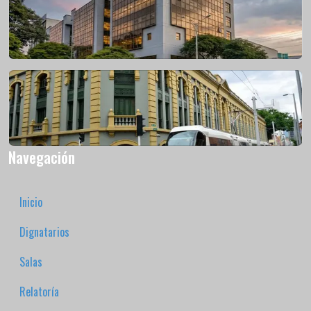
Navegación
Inicio
Dignatarios
Salas
Relatoría