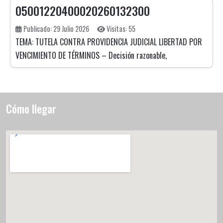
05001220400020260132300
Publicado: 29 Julio 2026
Visitas: 55
TEMA: TUTELA CONTRA PROVIDENCIA JUDICIAL LIBERTAD POR
VENCIMIENTO DE TÉRMINOS – Decisión razonable,
Cómo llegar