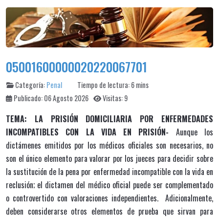
05001600000020220067701
Categoría:
Penal
Tiempo de lectura: 6 mins
Publicado: 06 Agosto 2026
Visitas: 9
TEMA: LA PRISIÓN DOMICILIARIA POR ENFERMEDADES
INCOMPATIBLES CON LA VIDA EN PRISIÓN-
Aunque los
dictámenes emitidos por los médicos oficiales son necesarios, no
son el único elemento para valorar por los jueces para decidir sobre
la sustitución de la pena por enfermedad incompatible con la vida en
reclusión; el dictamen del médico oficial puede ser complementado
o controvertido con valoraciones independientes. Adicionalmente,
deben considerarse otros elementos de prueba que sirvan para