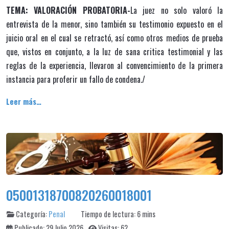
TEMA: VALORACIÓN PROBATORIA-
La juez no solo valoró la
entrevista de la menor, sino también su testimonio expuesto en el
juicio oral en el cual se retractó, así como otros medios de prueba
que, vistos en conjunto, a la luz de sana critica testimonial y las
reglas de la experiencia, llevaron al convencimiento de la primera
instancia para proferir un fallo de condena./
Leer más…
05001318700820260018001
Categoría:
Penal
Tiempo de lectura: 6 mins
Publicado: 29 Julio 2026
Visitas: 62