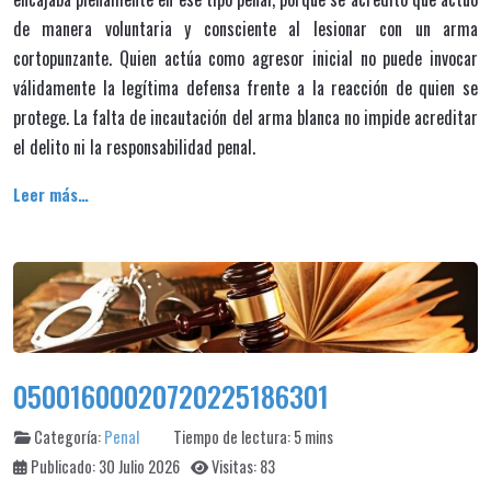
de manera voluntaria y consciente al lesionar con un arma
cortopunzante. Quien actúa como agresor inicial no puede invocar
válidamente la legítima defensa frente a la reacción de quien se
protege. La falta de incautación del arma blanca no impide acreditar
el delito ni la responsabilidad penal.
Leer más…
05001600020720225186301
Categoría:
Penal
Tiempo de lectura: 5 mins
Publicado: 30 Julio 2026
Visitas: 83