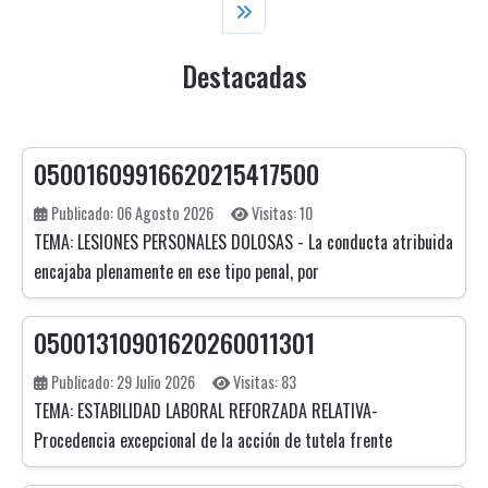
Destacadas
05001609916620215417500
Publicado: 06 Agosto 2026
Visitas: 10
TEMA: LESIONES PERSONALES DOLOSAS - La conducta atribuida
encajaba plenamente en ese tipo penal, por
05001310901620260011301
Publicado: 29 Julio 2026
Visitas: 83
TEMA: ESTABILIDAD LABORAL REFORZADA RELATIVA-
Procedencia excepcional de la acción de tutela frente