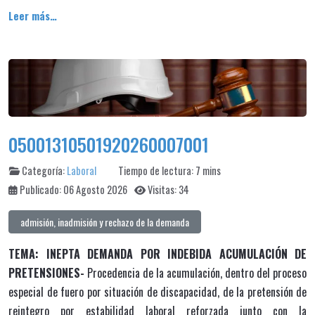
Leer más…
05001310501920260007001
Categoría:
Laboral
Tiempo de lectura: 7 mins
Publicado: 06 Agosto 2026
Visitas: 34
admisión, inadmisión y rechazo de la demanda
TEMA: INEPTA DEMANDA POR INDEBIDA ACUMULACIÓN DE
PRETENSIONES-
Procedencia de la acumulación, dentro del proceso
especial de fuero por situación de discapacidad, de la pretensión de
reintegro por estabilidad laboral reforzada junto con la