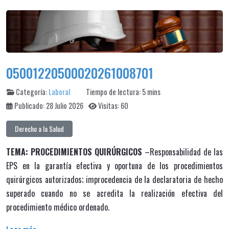
05001220500020261008701
Categoría:
Laboral
Tiempo de lectura: 5 mins
Publicado: 28 Julio 2026
Visitas: 60
Derecho a la Salud
TEMA: PROCEDIMIENTOS QUIRÚRGICOS
–Responsabilidad de las
EPS en la garantía efectiva y oportuna de los procedimientos
quirúrgicos autorizados; improcedencia de la declaratoria de hecho
superado cuando no se acredita la realización efectiva del
procedimiento médico ordenado.