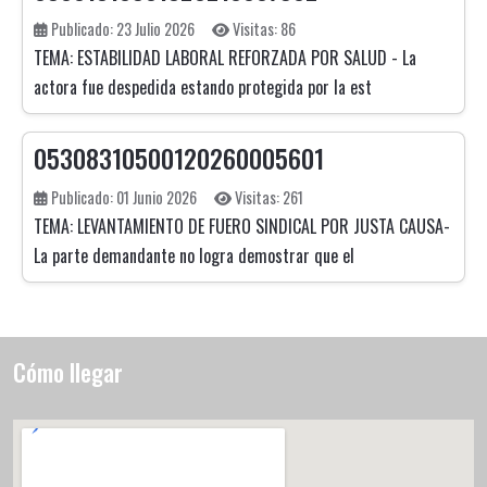
Publicado: 23 Julio 2026
Visitas: 86
TEMA: ESTABILIDAD LABORAL REFORZADA POR SALUD - La
actora fue despedida estando protegida por la est
05308310500120260005601
Publicado: 01 Junio 2026
Visitas: 261
TEMA: LEVANTAMIENTO DE FUERO SINDICAL POR JUSTA CAUSA-
La parte demandante no logra demostrar que el
Cómo llegar