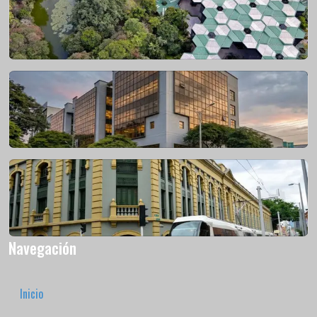
Navegación
Inicio