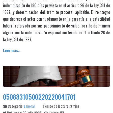
indemnización de 180 días prevista en el artículo 26 de la Ley 361 de
1997, y determinación del trámite procesal aplicable. El reintegro
que depreca el actor con fundamento en la garantía a la estabilidad
laboral reforzada por sus padecimiento de salud, no riñe de manera
alguna con la indemnización especial contenida en el artículo 26 de
la Ley 361 de 1997.
Leer más…
05088310500220220041701
Categoría:
Laboral
Tiempo de lectura: 3 mins
Publicado: 30 Julio 2026
Visitas: 151