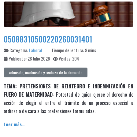
05088310500220260031401
Categoría:
Laboral
Tiempo de lectura: 8 mins
Publicado: 28 Julio 2026
Visitas: 204
admisión, inadmisión y rechazo de la demanda
TEMA: PRETENSIONES DE REINTEGRO E INDEMNIZACIÓN EN
FUERO DE MATERNIDAD-
Potestad de quien ejerce el derecho de
acción de elegir el entre el trámite de un proceso especial u
ordinario de cara a las pretensiones formuladas.
Leer más…