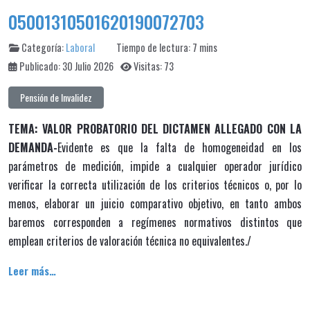
05001310501620190072703
Categoría:
Laboral
Tiempo de lectura: 7 mins
Publicado: 30 Julio 2026
Visitas: 73
Pensión de Invalidez
TEMA: VALOR PROBATORIO DEL DICTAMEN ALLEGADO CON LA
DEMANDA-
Evidente es que la falta de homogeneidad en los
parámetros de medición, impide a cualquier operador jurídico
verificar la correcta utilización de los criterios técnicos o, por lo
menos, elaborar un juicio comparativo objetivo, en tanto ambos
baremos corresponden a regímenes normativos distintos que
emplean criterios de valoración técnica no equivalentes./
Leer más…