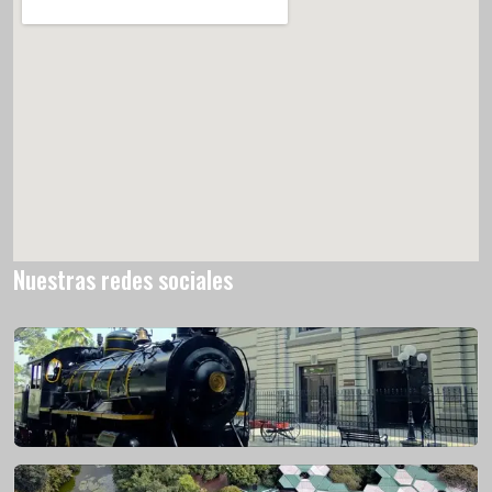
Nuestras redes sociales