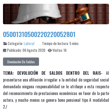
05001310500220220052801
Categoría:
Laboral
Tiempo de lectura: 5 mins
Publicado: 06 Agosto 2026
Visitas: 16
Devolución De Saldos
TEMA: DEVOLUCIÓN DE SALDOS DENTRO DEL RAIS-
Al
presentarse una afiliación irregular a la entidad de seguridad social
demandada ninguna responsabilidad se le atribuye a esta respecto
del reconocimiento de prestaciones económicas en favor de la parte
actora, y mucho menos se genera bono pensional tipo A modalidad
2./