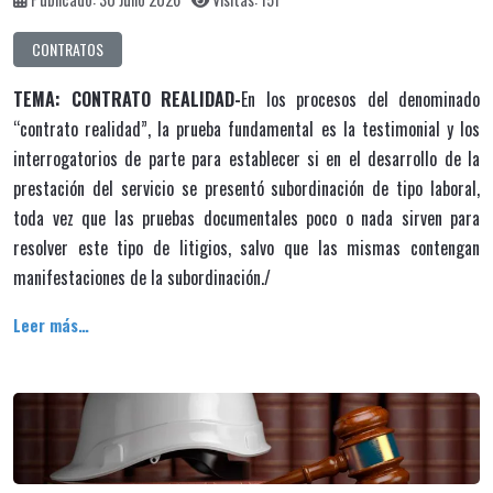
CONTRATOS
TEMA: CONTRATO REALIDAD-
En los procesos del denominado
“contrato realidad”, la prueba fundamental es la testimonial y los
interrogatorios de parte para establecer si en el desarrollo de la
prestación del servicio se presentó subordinación de tipo laboral,
toda vez que las pruebas documentales poco o nada sirven para
resolver este tipo de litigios, salvo que las mismas contengan
manifestaciones de la subordinación./
Leer más…